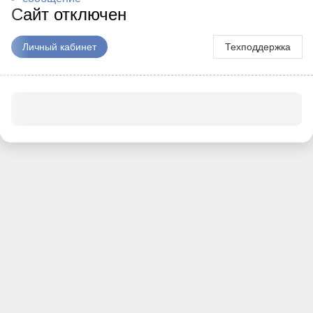
Сайт отключен
Личный кабинет
Техподдержка