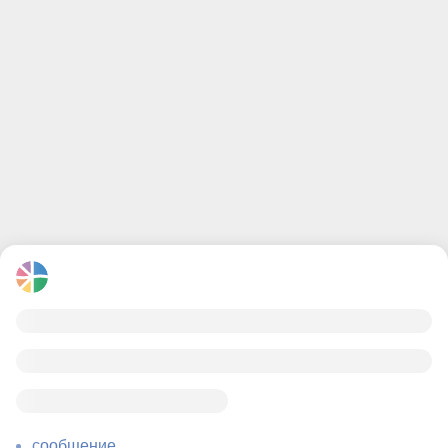
сообщение